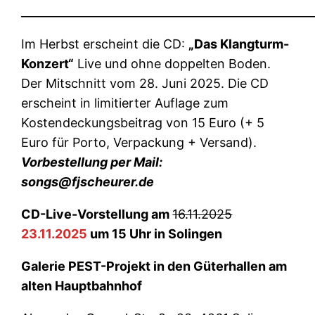
____________________________________________________
Im Herbst erscheint die CD:
„Das Klangturm-
Konzert“
Live und ohne doppelten Boden.
Der Mitschnitt vom 28. Juni 2025. Die CD
erscheint in limitierter Auflage zum
Kostendeckungsbeitrag von 15 Euro (+ 5
Euro für Porto, Verpackung + Versand).
Vorbestellung per Mail:
songs@fjscheurer.de
CD-Live-Vorstellung am
16.11.2025
23.11.2025
um 15 Uhr in Solingen
Galerie PEST-Projekt in den Güterhallen am
alten Hauptbahnhof