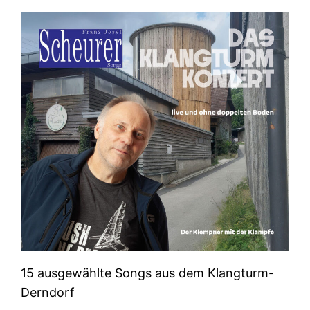
15 ausgewählte Songs aus dem Klangturm-
Derndorf