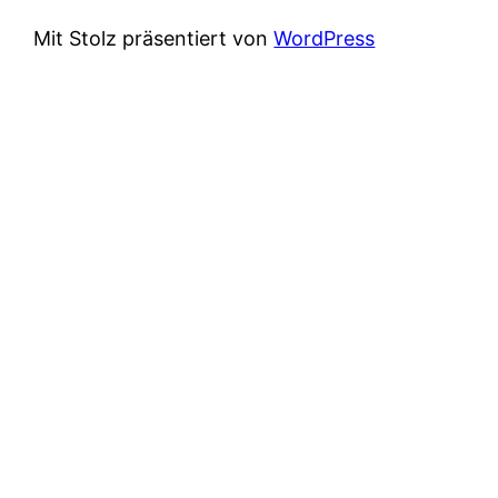
Mit Stolz präsentiert von
WordPress