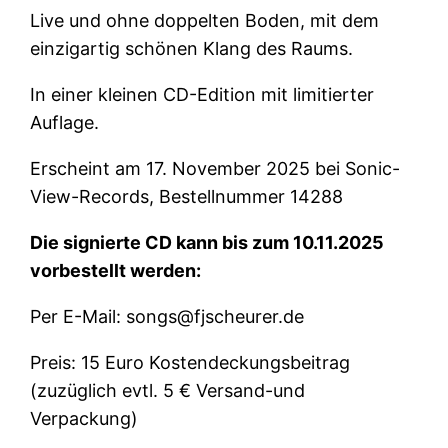
Live und ohne doppelten Boden, mit dem
einzigartig schönen Klang des Raums.
In einer kleinen CD-Edition mit limitierter
Auflage.
Erscheint am 17. November 2025 bei Sonic-
View-Records, Bestellnummer 14288
Die signierte CD kann bis zum 10.11.2025
vorbestellt werden:
Per E-Mail: songs@fjscheurer.de
Preis: 15 Euro Kostendeckungsbeitrag
(zuzüglich evtl. 5 € Versand-und
Verpackung)