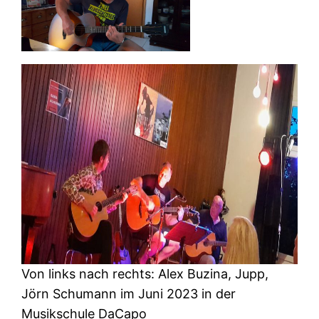
Von links nach rechts: Alex Buzina, Jupp,
Jörn Schumann im Juni 2023 in der
Musikschule DaCapo