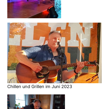
Chillen und Grillen im Juni 2023