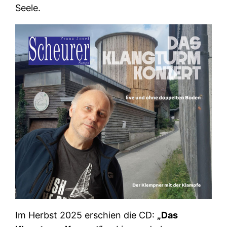
Seele.
Im Herbst 2025 erschien die CD:
„Das