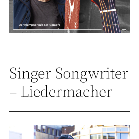
Singer-Songwriter
– Liedermacher