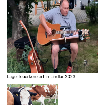
Lagerfeuerkonzert in Lindlar 2023