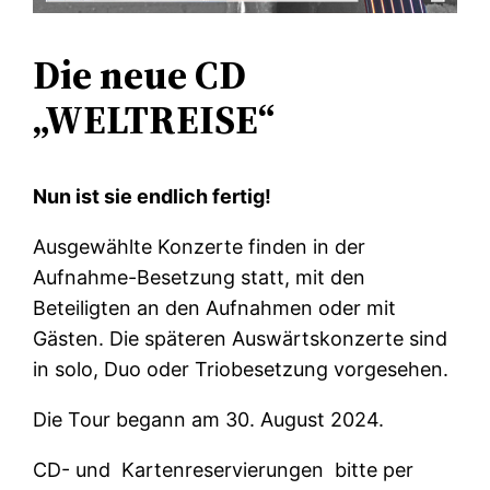
Die neue CD
„WELTREISE“
Nun ist sie endlich fertig!
Ausgewählte Konzerte finden in der
Aufnahme-Besetzung statt, mit den
Beteiligten an den Aufnahmen oder mit
Gästen. Die späteren Auswärtskonzerte sind
in solo, Duo oder Triobesetzung vorgesehen.
Die Tour begann am 30. August 2024.
CD- und Kartenreservierungen bitte per