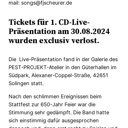
mail: songs@fjscheurer.de
Tickets für 1. CD-Live-
Präsentation am 30.08.2024
wurden exclusiv verlost.
Die Live-Präsentation fand in der Galerie des
PEST-PROJEKT-Atelier in den Güterhallen im
Südpark, Alexaner-Coppel-Straße, 42651
Solingen statt.
Nach den schlimmen Ereignissen beim
Stattfest zur 650-Jahr Feier war die
Stimmung sehr gedämpft. Die Band hatte
sich einstimmig dafür ausgesprochen