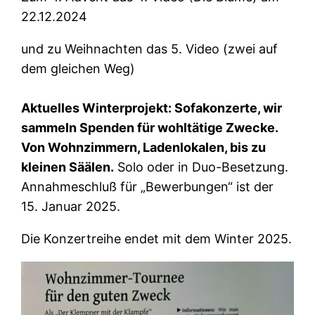
22.12.2024
und zu Weihnachten das 5. Video (zwei auf
dem gleichen Weg)
Aktuelles Winterprojekt: Sofakonzerte, wir
sammeln Spenden für wohltätige Zwecke.
Von Wohnzimmern, Ladenlokalen, bis zu
kleinen Säälen.
Solo oder in Duo-Besetzung.
Annahmeschluß für „Bewerbungen“ ist der
15. Januar 2025.
Die Konzertreihe endet mit dem Winter 2025.