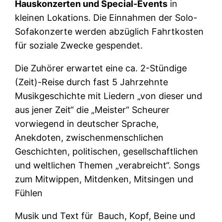
Hauskonzerten und Special-Events
in
kleinen Lokations. Die Einnahmen der Solo-
Sofakonzerte werden abzüglich Fahrtkosten
für soziale Zwecke gespendet.
Die Zuhörer erwartet eine ca. 2-Stündige
(Zeit)-Reise durch fast 5 Jahrzehnte
Musikgeschichte mit Liedern „von dieser und
aus jener Zeit“ die „Meister“ Scheurer
vorwiegend in deutscher Sprache,
Anekdoten, zwischenmenschlichen
Geschichten, politischen, gesellschaftlichen
und weltlichen Themen „verabreicht“. Songs
zum Mitwippen, Mitdenken, Mitsingen und
Fühlen
Musik und Text für Bauch, Kopf, Beine und