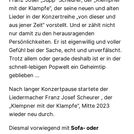
mit der Klampfe“, der seine neuen und alten
Lieder in der Konzertreihe „von dieser und
aus jener Zeit“ vorstellt. Und er zählt nicht
nur damit zu den herausragenden
Persönlichkeiten. Er ist eigenwillig und voller
Gefühl bei der Sache, echt und unverfälscht.
Trotz allem oder gerade deshalb ist er in der
schnell-lebigen Popwelt ein Geheimtip
geblieben …
Nach langer Konzertpause startete der
Liedermacher Franz Josef Scheurer , der
„Klempner mit der Klampfe“, Mitte 2023
wieder neu durch.
Diesmal vorwiegend mit
Sofa- oder