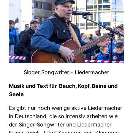
Singer Songwriter – Liedermacher
Musik und Text für Bauch, Kopf, Beine und
Seele
Es gibt nur noch wenige aktive Liedermacher
in Deutschland, die so intensiv arbeiten wie
der Singer-Songwriter und Liedermacher
Franz Josef „Jupp“ Scheurer, der „Klempner