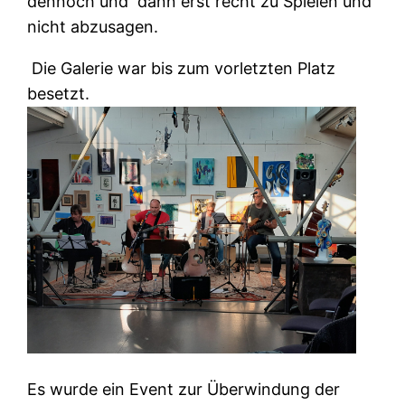
dennoch und dann erst recht zu Spielen und
nicht abzusagen.
Die Galerie war bis zum vorletzten Platz
besetzt.
Es wurde ein Event zur Überwindung der