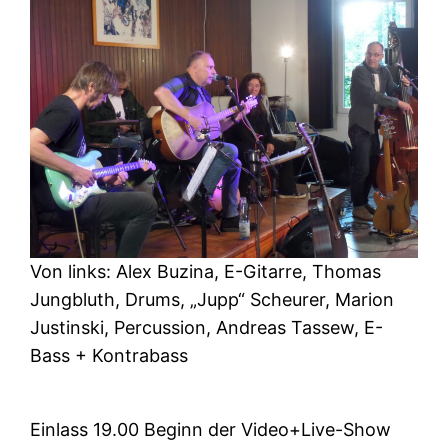
Von links: Alex Buzina, E-Gitarre, Thomas
Jungbluth, Drums, „Jupp“ Scheurer, Marion
Justinski, Percussion, Andreas Tassew, E-
Bass + Kontrabass
Einlass 19.00 Beginn der Video+Live-Show