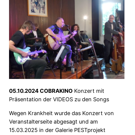
05.10.2024 COBRAKINO
Konzert mit
Präsentation der VIDEOS zu den Songs
Wegen Krankheit wurde das Konzert von
Veranstalterseite abgesagt und am
15.03.2025 in der Galerie PESTprojekt