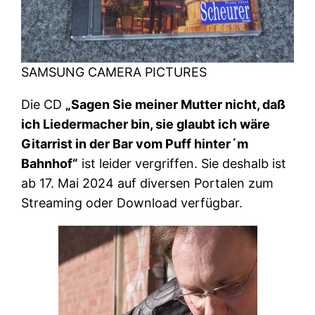
SAMSUNG CAMERA PICTURES
Die CD
„Sagen Sie meiner Mutter nicht, daß
ich Liedermacher bin, sie glaubt ich wäre
Gitarrist in der Bar vom Puff hinter´m
Bahnhof“
ist leider vergriffen. Sie deshalb ist
ab 17. Mai 2024 auf diversen Portalen zum
Streaming oder Download verfügbar.