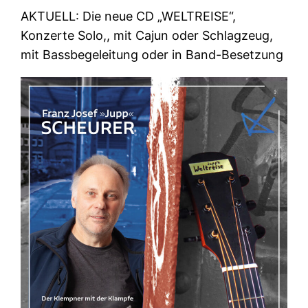
AKTUELL: Die neue CD „WELTREISE“,
Konzerte Solo,, mit Cajun oder Schlagzeug,
mit Bassbegeleitung oder in Band-Besetzung